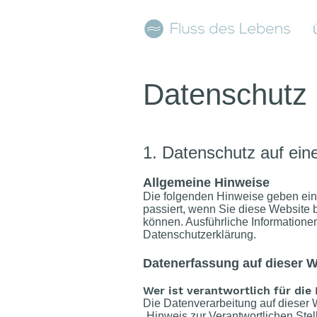
Datenschutz
1. Datenschutz auf eine
Allgemeine Hinweise
Die folgenden Hinweise geben ein
passiert, wenn Sie diese Website 
können. Ausführliche Information
Datenschutzerklärung.
Datenerfassung auf dieser W
Wer ist verantwortlich für die
Die Datenverarbeitung auf dieser 
„Hinweis zur Verantwortlichen Ste