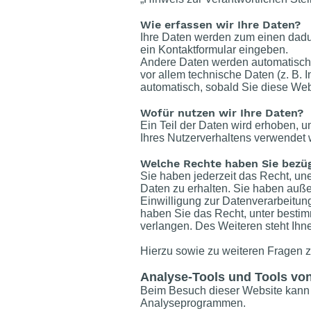
Wie erfassen wir Ihre Daten?
Ihre Daten werden zum einen dadurc
ein Kontaktformular eingeben.
Andere Daten werden automatisch 
vor allem technische Daten (z. B. 
automatisch, sobald Sie diese Web
Wofür nutzen wir Ihre Daten?
Ein Teil der Daten wird erhoben, u
Ihres Nutzerverhaltens verwendet
Welche Rechte haben Sie bezüg
Sie haben jederzeit das Recht, un
Daten zu erhalten. Sie haben auße
Einwilligung zur Datenverarbeitung
haben Sie das Recht, unter besti
verlangen. Des Weiteren steht Ihn
Hierzu sowie zu weiteren Fragen 
Analyse-Tools und Tools von
Beim Besuch dieser Website kann I
Analyseprogrammen.