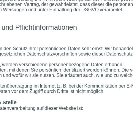
chriebenen Vertrag, der gewährleistet, dass dieser die perso
 Weisungen und unter Einhaltung der DSGVO verarbeitet.
 und Pflichtinformationen
en den Schutz Ihrer persönlichen Daten sehr ernst. Wir behand
gesetzlichen Datenschutzvorschriften sowie dieser Datenschutz
, werden verschiedene personenbezogene Daten erhoben.
, mit denen Sie persönlich identifiziert werden können. Die 
n und wofür wir sie nutzen. Sie erläutert auch, wie und zu wel
tenübertragung im Internet (z. B. bei der Kommunikation per E-
ten vor dem Zugriff durch Dritte ist nicht möglich.
 Stelle
Datenverarbeitung auf dieser Website ist: