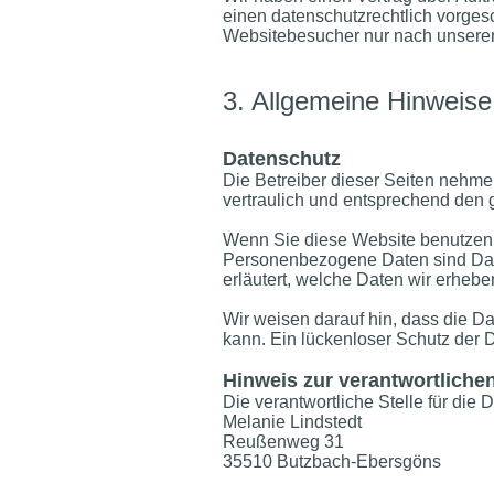
einen datenschutzrechtlich vorges
Websitebesucher nur nach unseren
3. Allgemeine Hinweise
Datenschutz
Die Betreiber dieser Seiten nehm
vertraulich und entsprechend den 
Wenn Sie diese Website benutzen
Personenbezogene Daten sind Daten
erläutert, welche Daten wir erhebe
Wir weisen darauf hin, dass die Da
kann. Ein lückenloser Schutz der Da
Hinweis zur verantwortlichen
Die verantwortliche Stelle für die 
Melanie Lindstedt
Reußenweg 31
35510 Butzbach-Ebersgöns